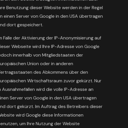
hre Benutzung dieser Website werden in der Regel
n einen Server von Google in den USA übertragen
nd dort gespeichert.
m Falle der Aktivierung der IP-Anonymisierung auf
ieser Webseite wird Ihre IP-Adresse von Google
edoch innerhalb von Mitgliedstaaten der
uropäischen Union oder in anderen
ertragsstaaten des Abkommens über den
uropäischen Wirtschaftsraum zuvor gekürzt. Nur
n Ausnahmefällen wird die volle IP-Adresse an
inen Server von Google in den USA übertragen
nd dort gekürzt. Im Auftrag des Betreibers dieser
ebsite wird Google diese Informationen
enutzen, um Ihre Nutzung der Website