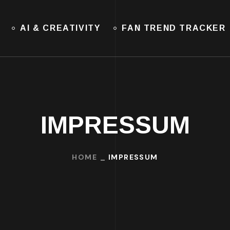
AI & CREATIVITY
FAN TREND TRACKER
IMPRESSUM
HOME
IMPRESSUM