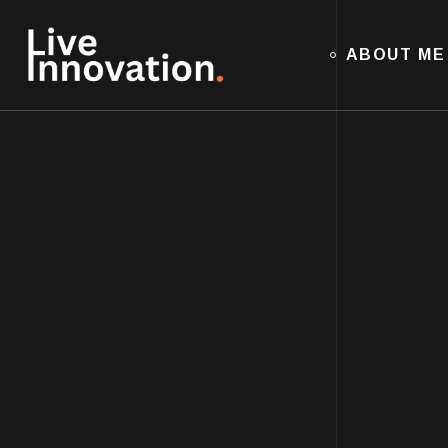
ABOUT ME