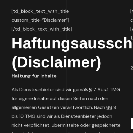
[td_block_text_with_title
[
custom_title=”Disclaimer”]
c
[/td_block_text_with_title]
[
Haftungsaussch
(Disclaimer)
§
Haftung für Inhalte
Als Diensteanbieter sind wir gemäß § 7 Abs.1 TMG
für eigene Inhalte auf diesen Seiten nach den
allgemeinen Gesetzen verantwortlich. Nach §§ 8
bis 10 TMG sind wir als Diensteanbieter jedoch
nicht verpflichtet, übermittelte oder gespeicherte