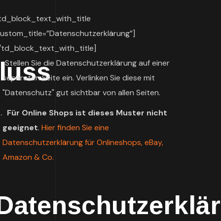
td_block_text_with_title
ustom_title=”Datenschutzerklärung”]
/td_block_text_with_title]
luss
Stellen Sie die Datenschutzerklärung auf einer
separaten Seite ein. Verlinken Sie diese mit
"Datenschutz" gut sichtbar von allen Seiten.
Für Online Shops ist dieses Muster nicht
geeignet
.
Hier finden Sie eine
Datenschutzerklärung für Onlineshops, eBay,
Amazon & Co.
Datenschutzerklä