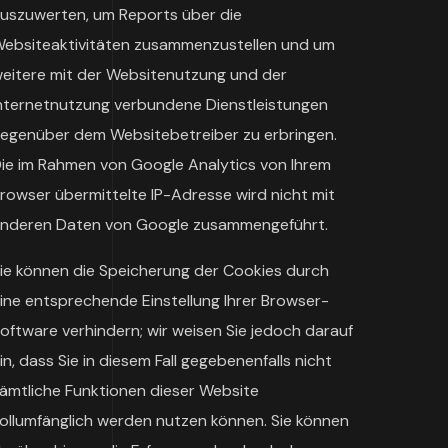
uszuwerten, um Reports über die
ebsiteaktivitäten zusammenzustellen und um
eitere mit der Websitenutzung und der
nternetnutzung verbundene Dienstleistungen
egenüber dem Websitebetreiber zu erbringen.
ie im Rahmen von Google Analytics von Ihrem
rowser übermittelte IP-Adresse wird nicht mit
nderen Daten von Google zusammengeführt.
ie können die Speicherung der Cookies durch
ine entsprechende Einstellung Ihrer Browser-
oftware verhindern; wir weisen Sie jedoch darauf
in, dass Sie in diesem Fall gegebenenfalls nicht
ämtliche Funktionen dieser Website
ollumfänglich werden nutzen können. Sie können