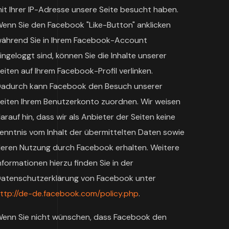
it Ihrer IP-Adresse unsere Seite besucht haben.
enn Sie den Facebook "Like-Button" anklicken
ährend Sie in Ihrem Facebook-Account
ingeloggt sind, können Sie die Inhalte unserer
eiten auf Ihrem Facebook-Profil verlinken.
adurch kann Facebook den Besuch unserer
eiten Ihrem Benutzerkonto zuordnen. Wir weisen
arauf hin, dass wir als Anbieter der Seiten keine
enntnis vom Inhalt der übermittelten Daten sowie
eren Nutzung durch Facebook erhalten. Weitere
nformationen hierzu finden Sie in der
atenschutzerklärung von Facebook unter
ttp://de-de.facebook.com/policy.php
.
enn Sie nicht wünschen, dass Facebook den