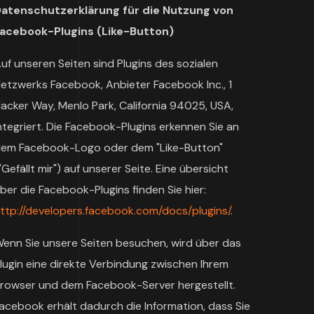
atenschutzerklärung für die Nutzung von
acebook-Plugins (Like-Button)
uf unseren Seiten sind Plugins des sozialen
etzwerks Facebook, Anbieter Facebook Inc., 1
acker Way, Menlo Park, California 94025, USA,
ntegriert. Die Facebook-Plugins erkennen Sie an
em Facebook-Logo oder dem "Like-Button"
"Gefällt mir") auf unserer Seite. Eine übersicht
ber die Facebook-Plugins finden Sie hier:
ttp://developers.facebook.com/docs/plugins/
.
enn Sie unsere Seiten besuchen, wird über das
lugin eine direkte Verbindung zwischen Ihrem
rowser und dem Facebook-Server hergestellt.
acebook erhält dadurch die Information, dass Sie